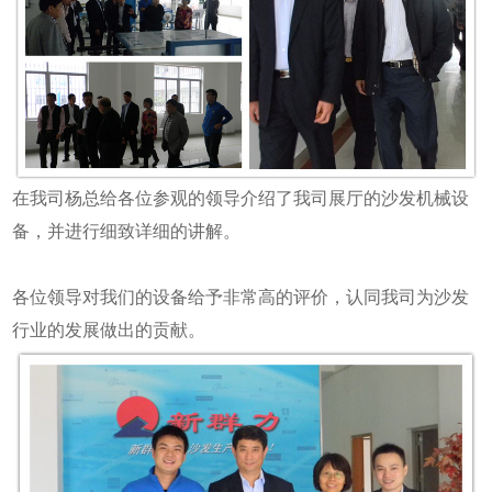
在我司杨总给各位参观的领导介绍了我司展厅的沙发机械设
备，并进行细致详细的讲解。
各位领导对我们的设备给予非常高的评价，认同我司为沙发
行业的发展做出的贡献。