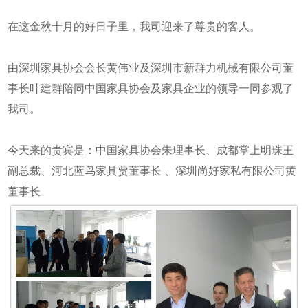
在这金秋十月的好日子里，我司迎来了尊贵的客人。
由深圳家具协会会长黄伟业及深圳市新群力机械有限公司董
事长叶建群陪同中国家具协会及家具企业的领导一同参观了
我司。
今天来的贵宾是：中国家具协会朱理事长、成都掌上明珠王
副总裁、河北蓝鸟家具贾董事长 、深圳尚好家私有限公司黄
董事长