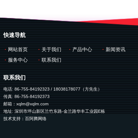
快速导航
网站首页
关于我们
产品中心
新闻资讯
服务中心
联系我们
联系我们
电话: 86-755-84192323 / 18038178077（方先生）
传真: 86-755-84192373
邮箱：
xqlm@xqlm.com
地址: 深圳市坪山新区兰竹东路-金兰路华丰工业园E栋
技术支持：
百阿腾网络