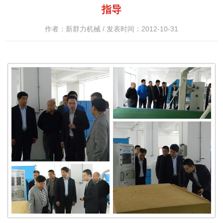
指导
作者：新群力机械 / 发表时间：2012-10-31