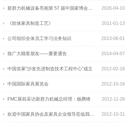
新群力机械设备亮相第 57 届中国家博会（广州），以智能制造赋能家具产业升级
2026-04-10
《软体家具制造工艺》
2011-01-13
公司组织全体员工学习法务知识
2013-06-01
致广大顾客朋友——重要通告
2014-04-07
中国首家“沙发先进制造技术工程中心”成立
2012-02-16
中国国际家具展览会
2012-10-16
FMC展前采访新群力机械总经理：杨腾锋
2012-11-26
欢迎中国家具协会及家具企业领导莅临我司参观指导
2012-10-31