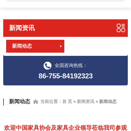
新闻资讯
新闻动态
全国咨询热线：
86-755-84192323
新闻动态
当前位置：
首 页
»
新闻资讯
»
新闻动态
欢迎中国家具协会及家具企业领导莅临我司参观