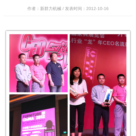
作者：新群力机械 / 发表时间：2012-10-16