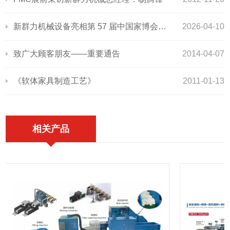
新群力机械设备亮相第 57 届中国家博会（广州），以智能制造赋能家具产业升级
2026-04-10
致广大顾客朋友——重要通告
2014-04-07
《软体家具制造工艺》
2011-01-13
相关产品