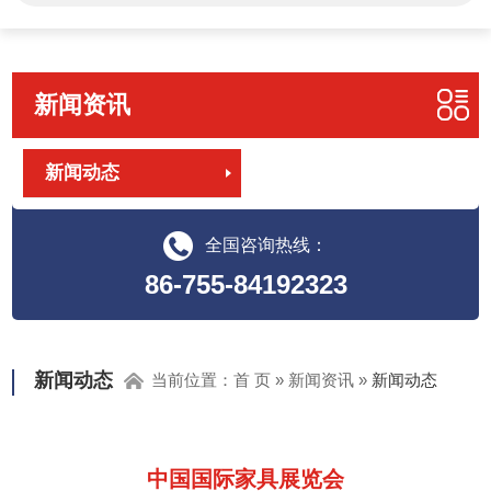
新闻资讯
新闻动态
全国咨询热线：
86-755-84192323
新闻动态
当前位置：
首 页
»
新闻资讯
»
新闻动态
中国国际家具展览会