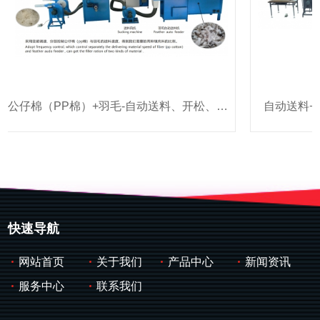
公仔棉（PP棉）+羽毛-自动送料、开松、混合填充系统
自动送料+梳
快速导航
网站首页
关于我们
产品中心
新闻资讯
服务中心
联系我们