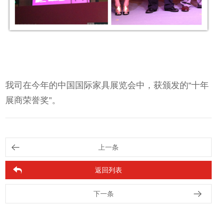
我司在今年的中国国际家具展览会中，获颁发的“十年
展商荣誉奖”。
上一条
返回列表
下一条