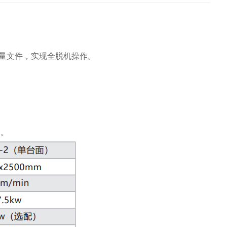
量文件，实现全脱机操作。
用。