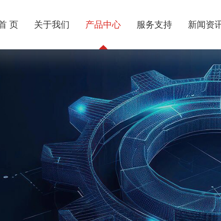
首 页
关于我们
产品中心
服务支持
新闻资