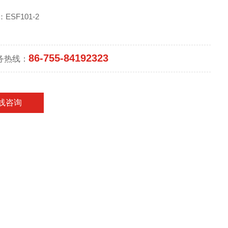
ESF101-2
86-755-84192323
务热线：
线咨询