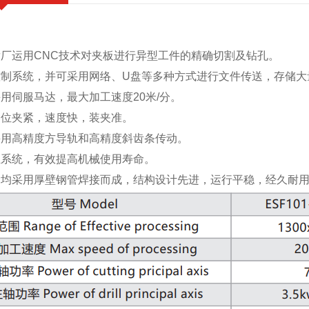
厂运用CNC技术对夹板进行异型工件的精确切割及钻孔。
控制系统，并可采用网络、U盘等多种方式进行文件传送，存储大
用伺服马达，最大加工速度20米/分。
定位夹紧，速度快，装夹准。
采用高精度方导轨和高精度斜齿条传动。
尘系统，有效提高机械使用寿命。
梁均采用厚壁钢管焊接而成，结构设计先进，运行平稳，经久耐