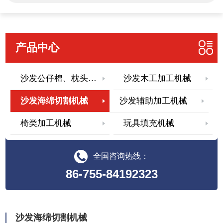
产品中心
沙发公仔棉、枕头填充机械
沙发木工加工机械
沙发海绵切割机械
沙发辅助加工机械
椅类加工机械
玩具填充机械
全国咨询热线：
86-755-84192323
沙发海绵切割机械