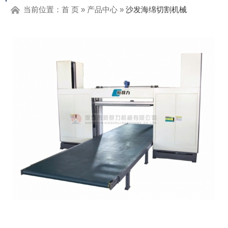
当前位置：
首 页
»
产品中心
»
沙发海绵切割机械