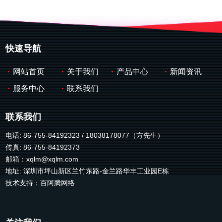
快速导航
网站首页
关于我们
产品中心
新闻资讯
服务中心
联系我们
联系我们
电话: 86-755-84192323 / 18038178077（方先生）
传真: 86-755-84192373
邮箱：
xqlm@xqlm.com
地址: 深圳市坪山新区兰竹东路-金兰路华丰工业园E栋
技术支持：
百阿腾网络