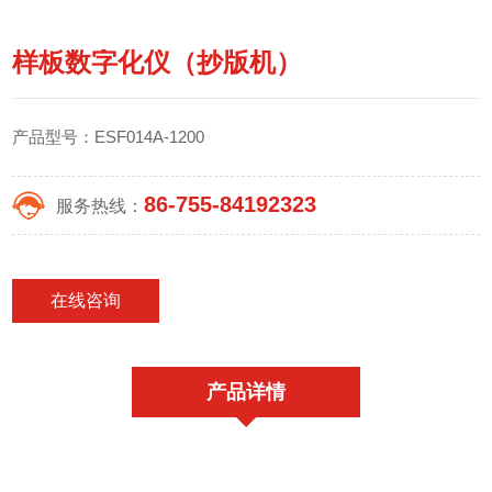
样板数字化仪（抄版机）
产品型号：ESF014A-1200
86-755-84192323
服务热线：
在线咨询
产品详情