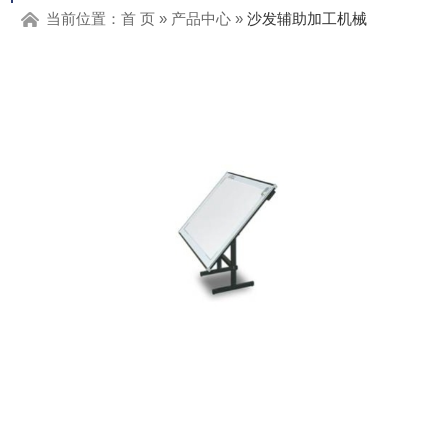
当前位置：
首 页
»
产品中心
»
沙发辅助加工机械