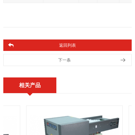
返回列表
下一条
相关产品