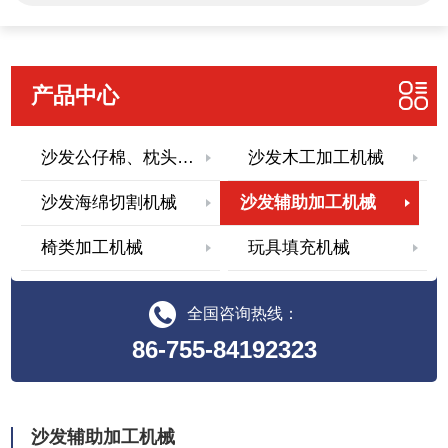
产品中心
沙发公仔棉、枕头填充机械
沙发木工加工机械
沙发海绵切割机械
沙发辅助加工机械
椅类加工机械
玩具填充机械
全国咨询热线：
86-755-84192323
沙发辅助加工机械