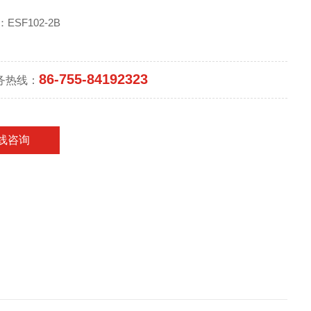
ESF102-2B
86-755-84192323
务热线：
线咨询