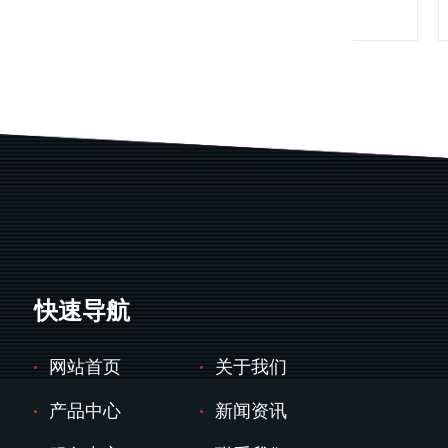
梳棉机+称量充棉机组合
快速导航
网站首页
关于我们
产品中心
新闻资讯