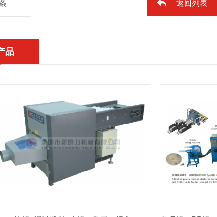
返回列表
条
产品