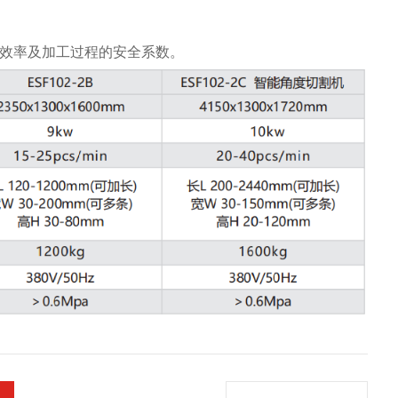
的效率及加工过程的安全系数。