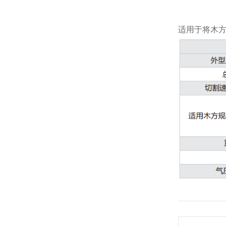
适用于将木方