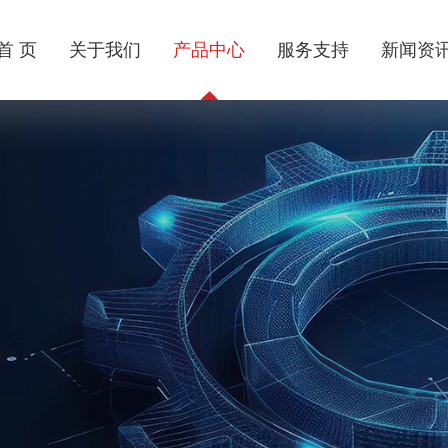
首 页
关于我们
产品中心
服务支持
新闻资