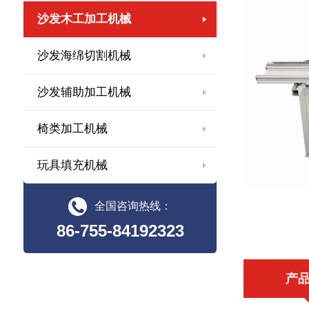
沙发木工加工机械
沙发海绵切割机械
沙发辅助加工机械
椅类加工机械
玩具填充机械
全国咨询热线：
86-755-84192323
产