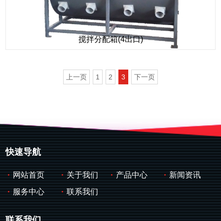
搅拌分配箱(4出口)
上一页
1
2
3
下一页
快速导航
网站首页
关于我们
产品中心
新闻资讯
服务中心
联系我们
联系我们