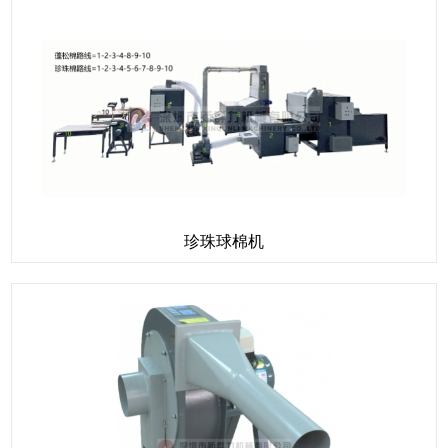
珍珠球棉机