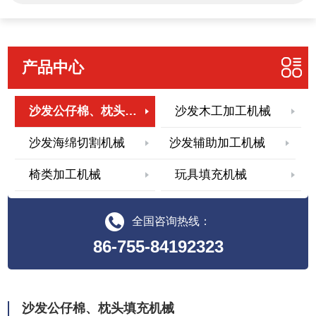
产品中心
沙发公仔棉、枕头填充机械
沙发木工加工机械
沙发海绵切割机械
沙发辅助加工机械
椅类加工机械
玩具填充机械
全国咨询热线：
86-755-84192323
沙发公仔棉、枕头填充机械