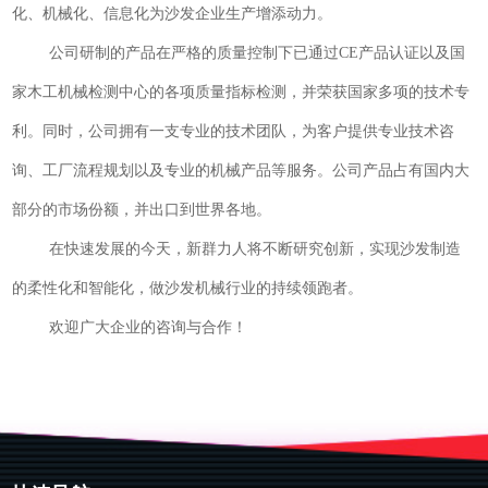
化、机械化、信息化为沙发企业生产增添动力。
公司研制的产品在严格的质量控制下已通过CE产品认证以及国
家木工机械检测中心的各项质量指标检测，并荣获国家多项的技术专
利。同时，公司拥有一支专业的技术团队，为客户提供专业技术咨
询、工厂流程规划以及专业的机械产品等服务。公司产品占有国内大
部分的市场份额，并出口到世界各地。
在快速发展的今天，新群力人将不断研究创新，实现沙发制造
的柔性化和智能化，做沙发机械行业的持续领跑者。
欢迎广大企业的咨询与合作！