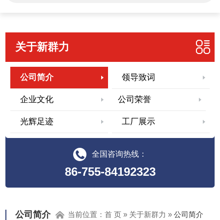
关于新群力
公司简介
领导致词
企业文化
公司荣誉
光辉足迹
工厂展示
全国咨询热线：
86-755-84192323
公司简介
当前位置：
首 页
»
关于新群力
»
公司简介